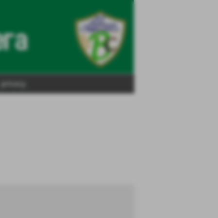
privacy