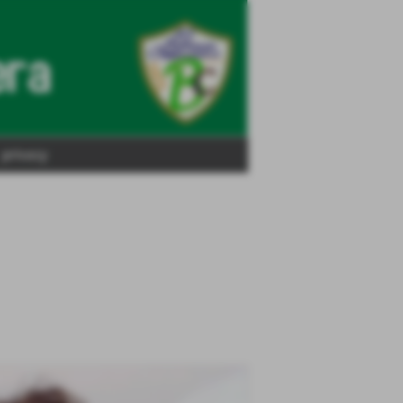
privacy