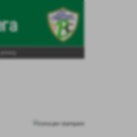
privacy